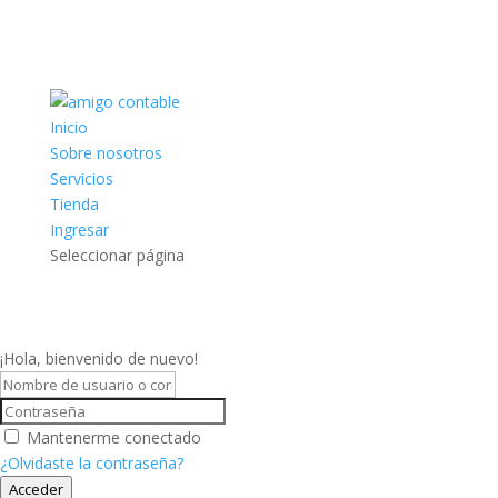
Inicio
Sobre nosotros
Servicios
Tienda
Ingresar
Seleccionar página
¡Hola, bienvenido de nuevo!
Mantenerme conectado
¿Olvidaste la contraseña?
Acceder