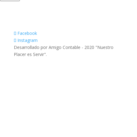
Facebook
Instagram
Desarrollado por Amigo Contable - 2020 "Nuestro
Placer es Servir".