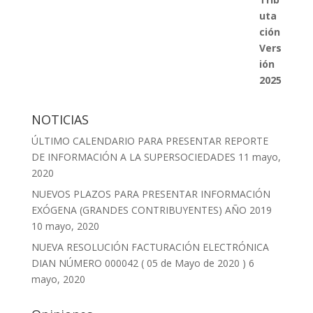
NOTICIAS
ÚLTIMO CALENDARIO PARA PRESENTAR REPORTE
DE INFORMACIÓN A LA SUPERSOCIEDADES
11 mayo,
2020
NUEVOS PLAZOS PARA PRESENTAR INFORMACIÓN
EXÓGENA (GRANDES CONTRIBUYENTES) AÑO 2019
10 mayo, 2020
NUEVA RESOLUCIÓN FACTURACIÓN ELECTRÓNICA
DIAN NÚMERO 000042 ( 05 de Mayo de 2020 )
6
mayo, 2020