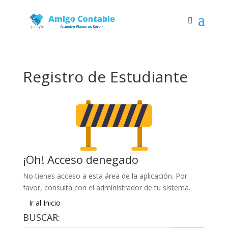
Registro de Estudiante
¡Oh! Acceso denegado
No tienes acceso a esta área de la aplicación. Por
favor, consulta con el administrador de tu sistema.
Ir al Inicio
BUSCAR: