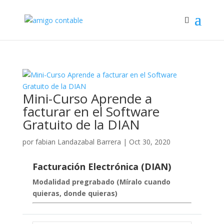
Mini-Curso Aprende a
facturar en el Software
Gratuito de la DIAN
por
fabian Landazabal Barrera
|
Oct 30, 2020
Facturación Electrónica (DIAN)
Modalidad pregrabado (Míralo cuando
quieras, donde quieras)