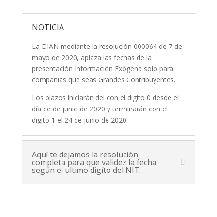
NOTICIA
La DIAN mediante la resolución 000064 de 7 de
mayo de 2020, aplaza las fechas de la
presentación Información Exógena solo para
compañias que seas Grandes Contribuyentes.
Los plazos iniciarán del con el digito 0 desde el
día de de junio de 2020 y terminarán con el
digito 1 el 24 de junio de 2020.
Aquí te dejamos la resolución
completa para que validez la fecha
según el ultimo digíto del NIT.