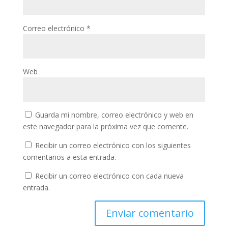
Correo electrónico
*
Web
Guarda mi nombre, correo electrónico y web en
este navegador para la próxima vez que comente.
Recibir un correo electrónico con los siguientes
comentarios a esta entrada.
Recibir un correo electrónico con cada nueva
entrada.