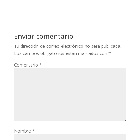
Enviar comentario
Tu dirección de correo electrónico no será publicada.
Los campos obligatorios están marcados con
*
Comentario
*
Nombre
*