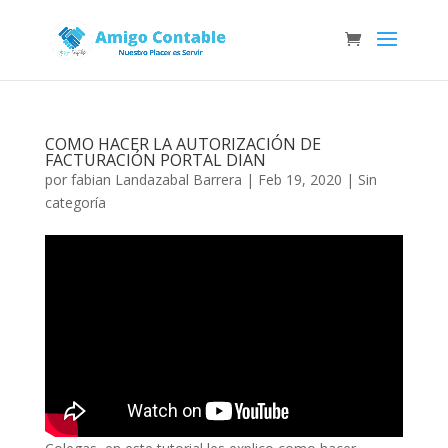
COMO HACER LA AUTORIZACIÓN DE
FACTURACIÓN PORTAL DIAN
por
fabian Landazabal Barrera
|
Feb 19, 2020
|
Sin
categoría