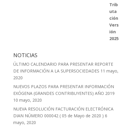
NOTICIAS
ÚLTIMO CALENDARIO PARA PRESENTAR REPORTE
DE INFORMACIÓN A LA SUPERSOCIEDADES
11 mayo,
2020
NUEVOS PLAZOS PARA PRESENTAR INFORMACIÓN
EXÓGENA (GRANDES CONTRIBUYENTES) AÑO 2019
10 mayo, 2020
NUEVA RESOLUCIÓN FACTURACIÓN ELECTRÓNICA
DIAN NÚMERO 000042 ( 05 de Mayo de 2020 )
6
mayo, 2020