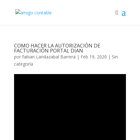
COMO HACER LA AUTORIZACIÓN DE
FACTURACIÓN PORTAL DIAN
por
fabian Landazabal Barrera
|
Feb 19, 2020
|
Sin
categoría