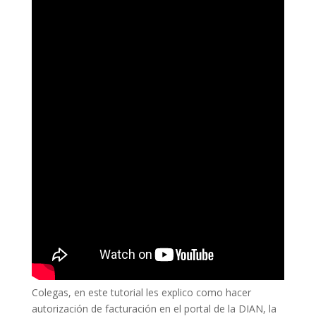
Colegas, en este tutorial les explico como hacer
autorización de facturación en el portal de la DIAN, la