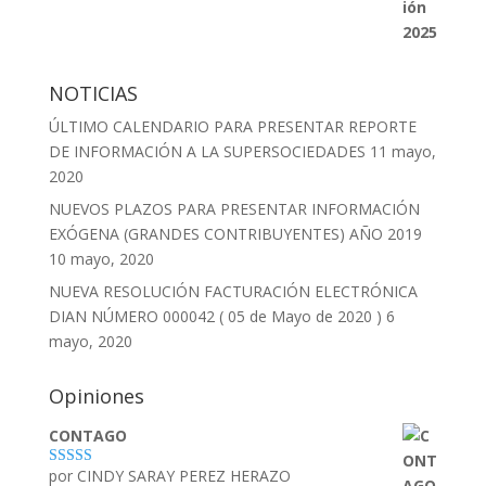
NOTICIAS
ÚLTIMO CALENDARIO PARA PRESENTAR REPORTE
DE INFORMACIÓN A LA SUPERSOCIEDADES
11 mayo,
2020
NUEVOS PLAZOS PARA PRESENTAR INFORMACIÓN
EXÓGENA (GRANDES CONTRIBUYENTES) AÑO 2019
10 mayo, 2020
NUEVA RESOLUCIÓN FACTURACIÓN ELECTRÓNICA
DIAN NÚMERO 000042 ( 05 de Mayo de 2020 )
6
mayo, 2020
Opiniones
CONTAGO
por CINDY SARAY PEREZ HERAZO
Valorado con