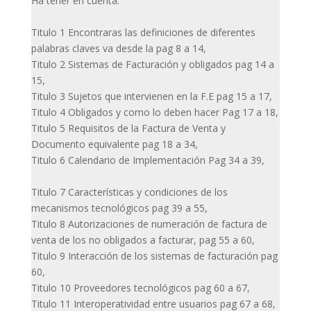
Ha tener en cuenta:
Titulo 1 Encontraras las definiciones de diferentes
palabras claves va desde la pag 8 a 14,
Titulo 2 Sistemas de Facturación y obligados pag 14 a
15,
Titulo 3 Sujetos que intervienen en la F.E pag 15 a 17,
Titulo 4 Obligados y como lo deben hacer Pag 17 a 18,
Titulo 5 Requisitos de la Factura de Venta y
Documento equivalente pag 18 a 34,
Titulo 6 Calendario de Implementación Pag 34 a 39,
Titulo 7 Características y condiciones de los
mecanismos tecnológicos pag 39 a 55,
Titulo 8 Autorizaciones de numeración de factura de
venta de los no obligados a facturar, pag 55 a 60,
Titulo 9 Interacción de los sistemas de facturación pag
60,
Titulo 10 Proveedores tecnológicos pag 60 a 67,
Titulo 11 Interoperatividad entre usuarios pag 67 a 68,