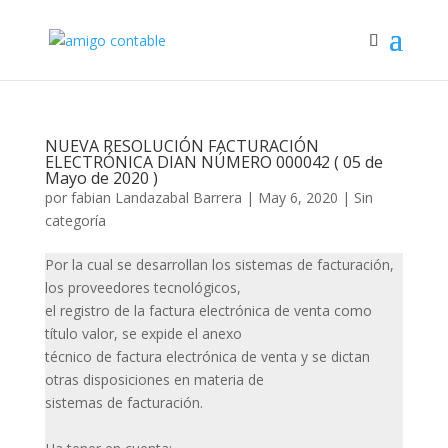
NUEVA RESOLUCIÓN FACTURACIÓN
ELECTRÓNICA DIAN NÚMERO 000042 ( 05 de
Mayo de 2020 )
por
fabian Landazabal Barrera
|
May 6, 2020
|
Sin
categoría
Por la cual se desarrollan los sistemas de facturación,
los proveedores tecnológicos,
el registro de la factura electrónica de venta como
título valor, se expide el anexo
técnico de factura electrónica de venta y se dictan
otras disposiciones en materia de
sistemas de facturación.