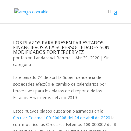
LOS PLAZOS PARA PRESENTAR ESTADOS
FINANCIEROS A LA SUPERSOCIEDADES SON
MODIFICADOS POR TERCER VEZ
por
fabian Landazabal Barrera
|
Abr 30, 2020
|
Sin
categoría
Este pasado 24 de abril la Superintendencia de
sociedades efectúo el cambio de calendarios por
tercera vez para los plazos de el reporte de los
Estados Financieros del año 2019.
Estos nuevos plazos quedaron plasmados en la
Circular Externa 100-000008 del 24 de abril de 2020
la
cual modifico las Circulares Externas 100-000007 del 8