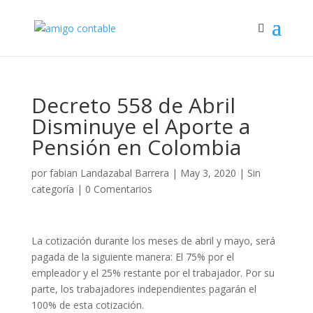
Decreto 558 de Abril
Disminuye el Aporte a
Pensión en Colombia
por
fabian Landazabal Barrera
|
May 3, 2020
|
Sin
categoría
|
0 Comentarios
La cotización durante los meses de abril y mayo, será
pagada de la siguiente manera: El 75% por el
empleador y el 25% restante por el trabajador. Por su
parte, los trabajadores independientes pagarán el
100% de esta cotización.