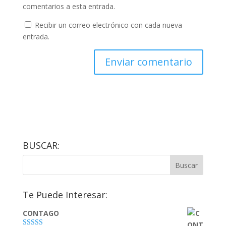
comentarios a esta entrada.
Recibir un correo electrónico con cada nueva
entrada.
BUSCAR:
Te Puede Interesar:
CONTAGO