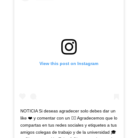
View this post on Instagram
NOTICIA Si deseas agradecer solo debes dar un
like ❤️ y comentar con un 👍🏻 Agradecemos que lo
compartas en tus redes sociales y etiquetes a tus
amigos colegas de trabajo y de la universidad 🎓