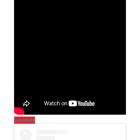
Suscribete