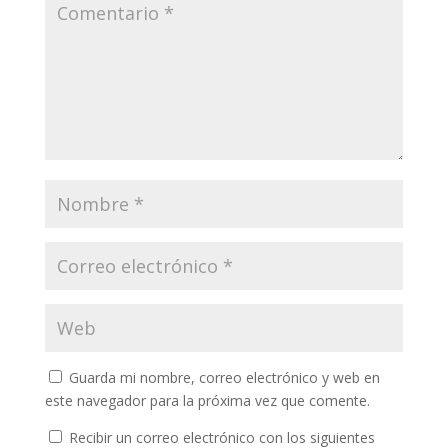
Guarda mi nombre, correo electrónico y web en
este navegador para la próxima vez que comente.
Recibir un correo electrónico con los siguientes