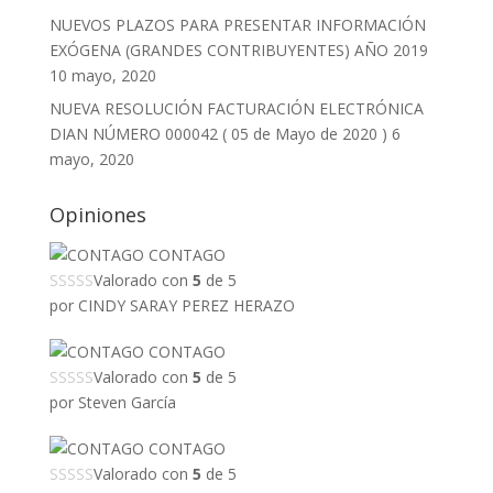
NUEVOS PLAZOS PARA PRESENTAR INFORMACIÓN
EXÓGENA (GRANDES CONTRIBUYENTES) AÑO 2019
10 mayo, 2020
NUEVA RESOLUCIÓN FACTURACIÓN ELECTRÓNICA
DIAN NÚMERO 000042 ( 05 de Mayo de 2020 )
6
mayo, 2020
Opiniones
CONTAGO
Valorado con
5
de 5
por CINDY SARAY PEREZ HERAZO
CONTAGO
Valorado con
5
de 5
por Steven García
CONTAGO
Valorado con
5
de 5