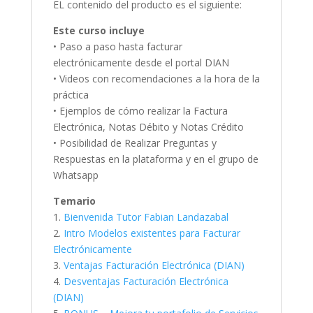
EL contenido del producto es el siguiente:
Este curso incluye
• Paso a paso hasta facturar
electrónicamente desde el portal DIAN
• Videos con recomendaciones a la hora de la
práctica
• Ejemplos de cómo realizar la Factura
Electrónica, Notas Débito y Notas Crédito
• Posibilidad de Realizar Preguntas y
Respuestas en la plataforma y en el grupo de
Whatsapp
Temario
1.
Bienvenida Tutor Fabian Landazabal
2.
Intro Modelos existentes para Facturar
Electrónicamente
3.
Ventajas Facturación Electrónica (DIAN)
4.
Desventajas Facturación Electrónica
(DIAN)