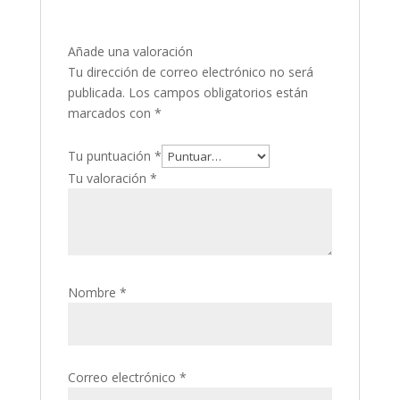
Añade una valoración
Tu dirección de correo electrónico no será
publicada.
Los campos obligatorios están
marcados con
*
Tu puntuación
*
Tu valoración
*
Nombre
*
Correo electrónico
*