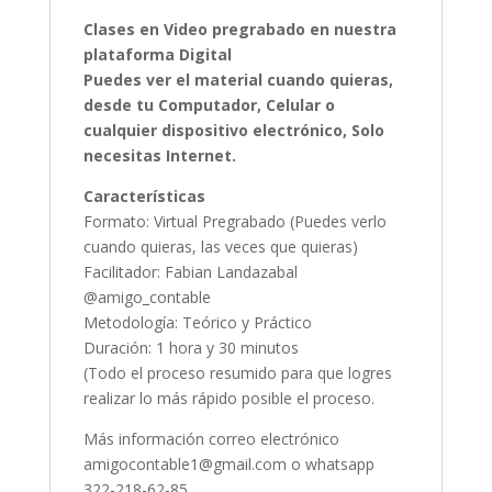
Clases en Video pregrabado en nuestra
plataforma Digital
Puedes ver el material cuando quieras,
desde tu Computador, Celular o
cualquier dispositivo electrónico, Solo
necesitas Internet.
Características
Formato: Virtual Pregrabado (Puedes verlo
cuando quieras, las veces que quieras)
Facilitador: Fabian Landazabal
@amigo_contable
Metodología: Teórico y Práctico
Duración: 1 hora y 30 minutos
(Todo el proceso resumido para que logres
realizar lo más rápido posible el proceso.
Más información correo electrónico
amigocontable1@gmail.com o whatsapp
322-218-62-85