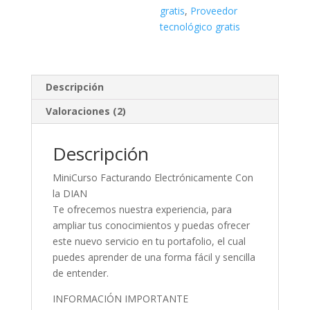
gratis
,
Proveedor
tecnológico gratis
Descripción
Valoraciones (2)
Descripción
MiniCurso Facturando Electrónicamente Con
la DIAN
Te ofrecemos nuestra experiencia, para
ampliar tus conocimientos y puedas ofrecer
este nuevo servicio en tu portafolio, el cual
puedes aprender de una forma fácil y sencilla
de entender.
INFORMACIÓN IMPORTANTE